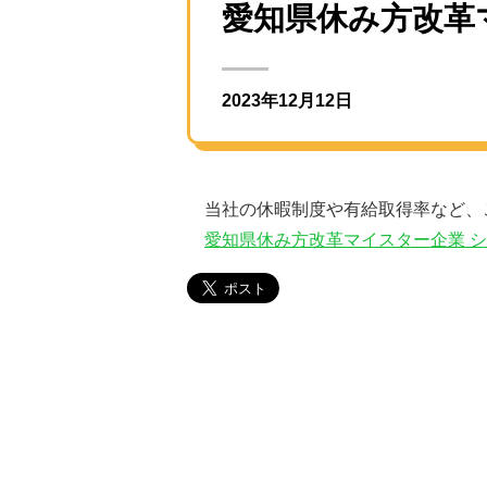
愛知県休み方改革
2023年12月12日
当社の休暇制度や有給取得率など、
愛知県休み方改革マイスター企業 