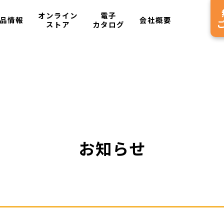
オンライン
電子
品情報
会社概要
ストア
カタログ
お知らせ