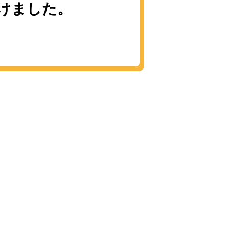
けました。