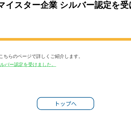
マイスター企業 シルバー認定を受
こちらのページで詳しくご紹介します。
シルバー認定を受けました。
トップへ