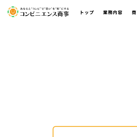
トップ
業務内容
商