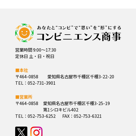
営業時間 9:00～17:30
定休日 土・日・祝日
■本社
〒464-0858
愛知県名古屋市千種区千種3-22-20
TEL：052-731-3901
■営業所
〒464-0858
愛知県名古屋市千種区千種3-25-19
第1シロキビル402
TEL：052-753-6252
FAX：052-753-6321