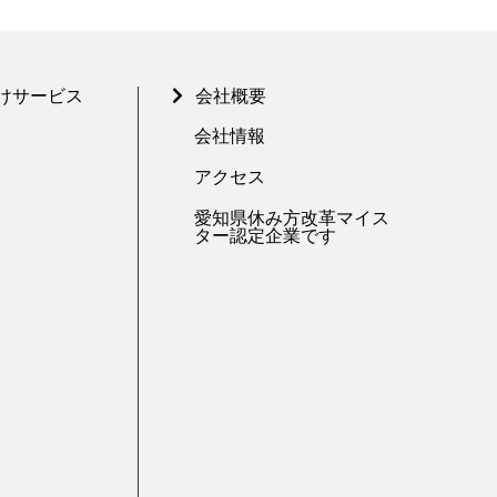
けサービス
会社概要
会社情報
アクセス
愛知県休み方改革マイス
ター認定企業です