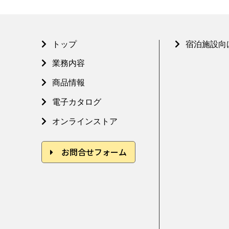
トップ
宿泊施設向
業務内容
商品情報
電子カタログ
オンラインストア
お問合せフォーム