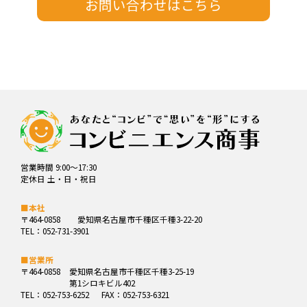
営業時間 9:00～17:30
定休日 土・日・祝日
■本社
〒464-0858
愛知県名古屋市千種区千種3-22-20
TEL：052-731-3901
■営業所
〒464-0858
愛知県名古屋市千種区千種3-25-19
第1シロキビル402
TEL：052-753-6252
FAX：052-753-6321