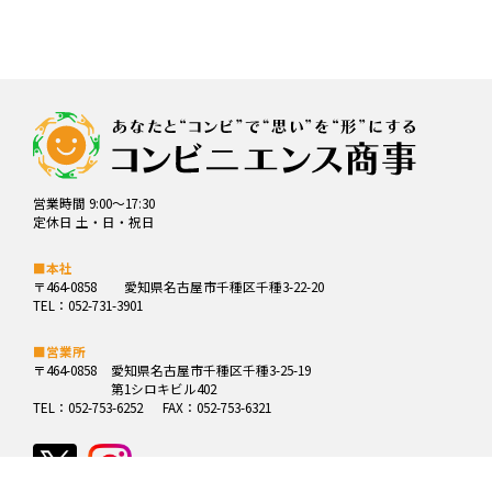
営業時間 9:00～17:30
定休日 土・日・祝日
■本社
〒464-0858
愛知県名古屋市千種区千種3-22-20
TEL：052-731-3901
■営業所
〒464-0858
愛知県名古屋市千種区千種3-25-19
第1シロキビル402
TEL：052-753-6252
FAX：052-753-6321