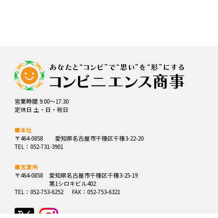
営業時間 9:00～17:30
定休日 土・日・祝日
■本社
〒464-0858
愛知県名古屋市千種区千種3-22-20
TEL：052-731-3901
■営業所
〒464-0858
愛知県名古屋市千種区千種3-25-19
第1シロキビル402
TEL：052-753-6252
FAX：052-753-6321