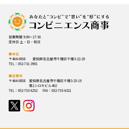
営業時間 9:00～17:30
定休日 土・日・祝日
■本社
〒464-0858
愛知県名古屋市千種区千種3-22-20
TEL：052-731-3901
■営業所
〒464-0858
愛知県名古屋市千種区千種3-25-19
第1シロキビル402
TEL：052-753-6252
FAX：052-753-6321