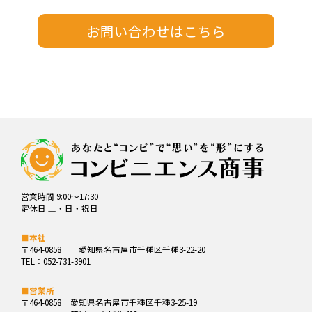
営業時間 9:00～17:30
定休日 土・日・祝日
■本社
〒464-0858
愛知県名古屋市千種区千種3-22-20
TEL：052-731-3901
■営業所
〒464-0858
愛知県名古屋市千種区千種3-25-19