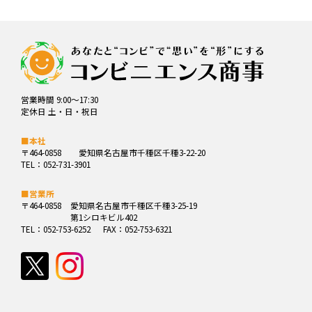
営業時間 9:00～17:30
定休日 土・日・祝日
■本社
〒464-0858
愛知県名古屋市千種区千種3-22-20
TEL：052-731-3901
■営業所
〒464-0858
愛知県名古屋市千種区千種3-25-19
第1シロキビル402
TEL：052-753-6252
FAX：052-753-6321