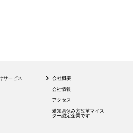
けサービス
会社概要
会社情報
アクセス
愛知県休み方改革マイス
ター認定企業です