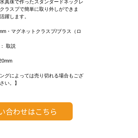
水真珠で作ったスタンダードネックレ
クラスプで簡単に取り外しができま
活躍します。
7mm・マグネットクラスプ/ブラス（ロ
： 取説
20mm
ングによっては売り切れる場合もござ
さい。】