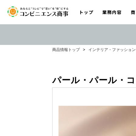
トップ
業務内容
商
商品情報トップ
>
インテリア・ファッション
パール・パール・コ