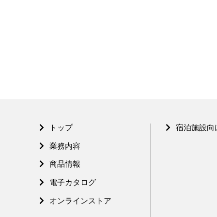
トップ
宿泊施設向
業務内容
商品情報
電子カタログ
オンラインストア