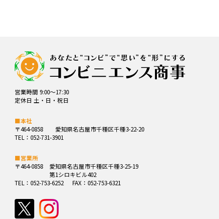
営業時間 9:00～17:30
定休日 土・日・祝日
■本社
〒464-0858
愛知県名古屋市千種区千種3-22-20
TEL：052-731-3901
■営業所
〒464-0858
愛知県名古屋市千種区千種3-25-19
第1シロキビル402
TEL：052-753-6252
FAX：052-753-6321