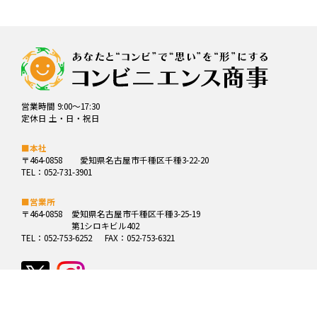
営業時間 9:00～17:30
定休日 土・日・祝日
■本社
〒464-0858
愛知県名古屋市千種区千種3-22-20
TEL：052-731-3901
■営業所
〒464-0858
愛知県名古屋市千種区千種3-25-19
第1シロキビル402
TEL：052-753-6252
FAX：052-753-6321