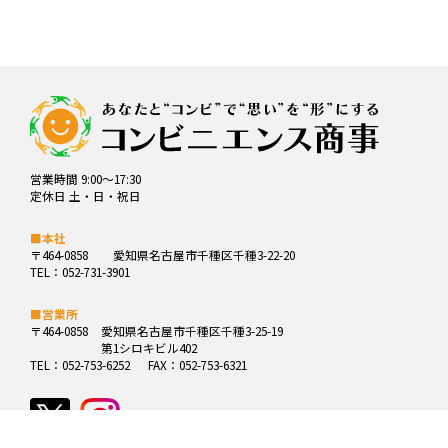
営業時間 9:00～17:30
定休日 土・日・祝日
■本社
〒464-0858
愛知県名古屋市千種区千種3-22-20
TEL：052-731-3901
■営業所
〒464-0858
愛知県名古屋市千種区千種3-25-19
第1シロキビル402
TEL：052-753-6252
FAX：052-753-6321