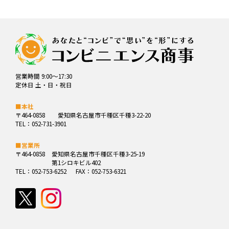
営業時間 9:00～17:30
定休日 土・日・祝日
■本社
〒464-0858
愛知県名古屋市千種区千種3-22-20
TEL：052-731-3901
■営業所
〒464-0858
愛知県名古屋市千種区千種3-25-19
第1シロキビル402
TEL：052-753-6252
FAX：052-753-6321