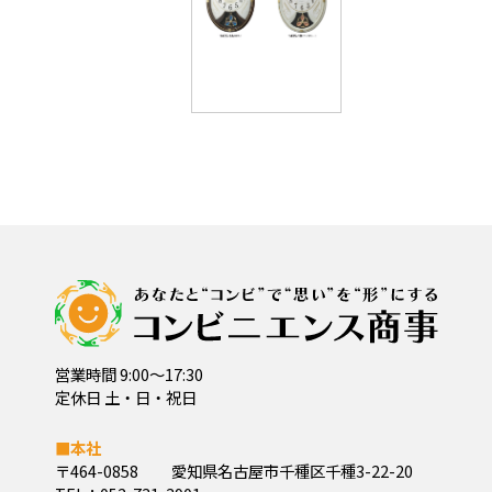
営業時間 9:00～17:30
定休日 土・日・祝日
■本社
〒464-0858
愛知県名古屋市千種区千種3-22-20