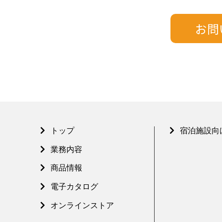
トップ
宿泊施設向
業務内容
商品情報
電子カタログ
オンラインストア