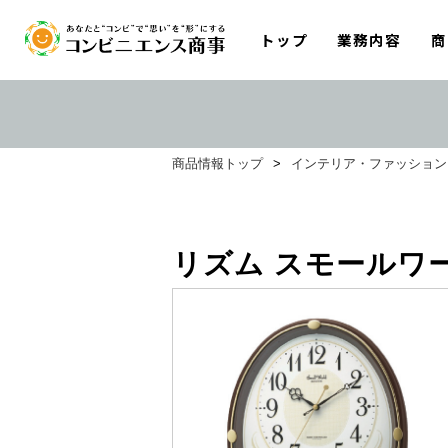
トップ
業務内容
商
商品情報トップ
>
インテリア・ファッション
リズム スモールワ