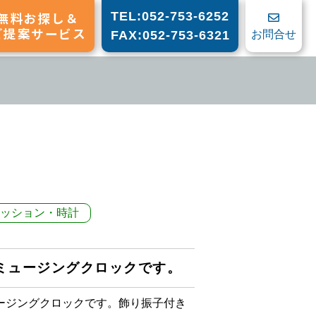
無料お探し＆
TEL:052-753-6252
ご提案サービス
お問合せ
FAX:052-753-6321
ッション・時計
ミュージングクロックです。
ージングクロックです。飾り振子付き