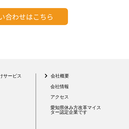
けサービス
会社概要
会社情報
アクセス
愛知県休み方改革マイス
ター認定企業です