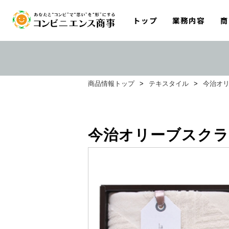
トップ
業務内容
商
商品情報トップ
>
テキスタイル
>
今治オリ
今治オリーブスクラ