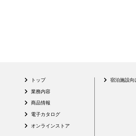
トップ
宿泊施設向
業務内容
商品情報
電子カタログ
オンラインストア