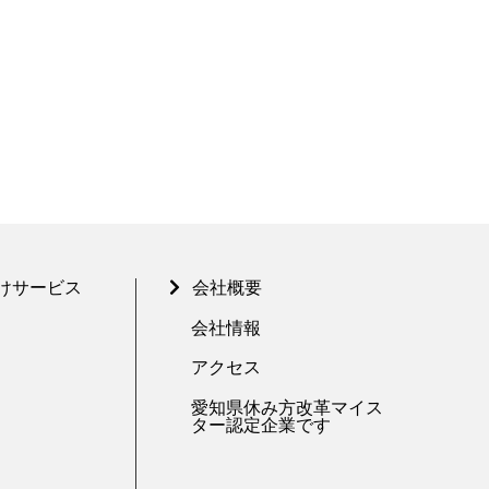
けサービス
会社概要
会社情報
アクセス
愛知県休み方改革マイス
ター認定企業です