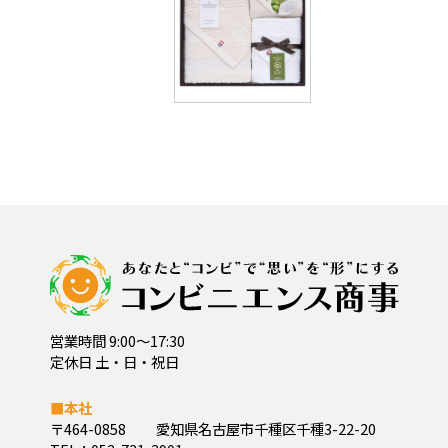
営業時間 9:00～17:30
定休日 土・日・祝日
■本社
〒464-0858
愛知県名古屋市千種区千種3-22-20