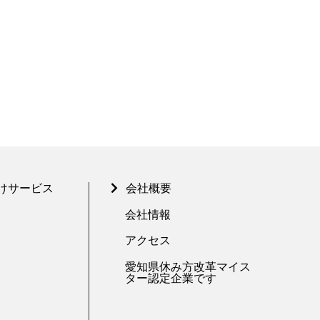
けサービス
会社概要
会社情報
アクセス
愛知県休み方改革マイス
ター認定企業です