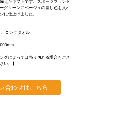
備えたギフトです。スポーツブランド
ーグリーンにベージュの差し色を入れ
ジに仕上げました。
： ロングタオル
000mm
ングによっては売り切れる場合もござ
さい。】