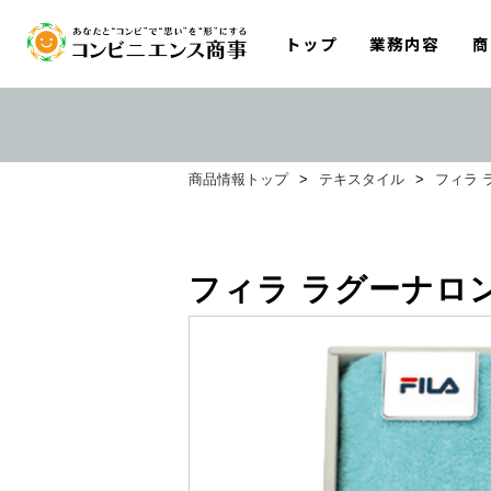
トップ
業務内容
商
商品情報トップ
>
テキスタイル
>
フィラ 
フィラ ラグーナロ