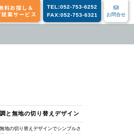
無料お探し＆
TEL:052-753-6252
ご提案サービス
お問合せ
FAX:052-753-6321
調と無地の切り替えデザイン
無地の切り替えデザインでシンプルさ