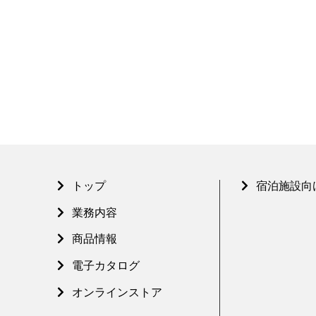
トップ
宿泊施設向
業務内容
商品情報
電子カタログ
オンラインストア