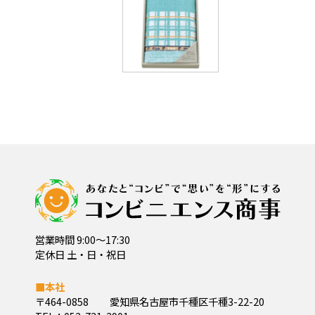
営業時間 9:00～17:30
定休日 土・日・祝日
■本社
〒464-0858
愛知県名古屋市千種区千種3-22-20