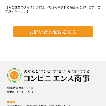
【★ご注文のタイミングによっては売り切れる場合もございます。ご
了承ください。】
営業時間 9:00～17:30
定休日 土・日・祝日
■本社
〒464-0858
愛知県名古屋市千種区千種3-22-20