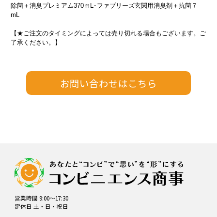
除菌＋消臭プレミアム370ｍL･ファブリーズ玄関用消臭剤＋抗菌７
mL
【★ご注文のタイミングによっては売り切れる場合もございます。ご
了承ください。】
営業時間 9:00～17:30
定休日 土・日・祝日