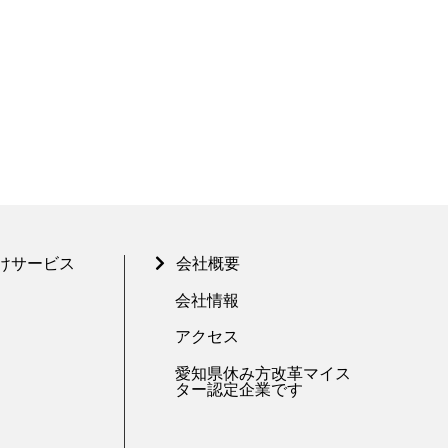
けサービス
会社概要
会社情報
アクセス
愛知県休み方改革マイス
ター認定企業です