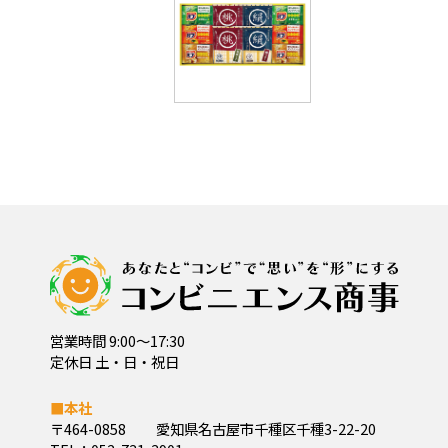
営業時間 9:00～17:30
定休日 土・日・祝日
■本社
〒464-0858
愛知県名古屋市千種区千種3-22-20