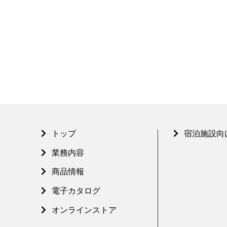
トップ
宿泊施設向
業務内容
商品情報
電子カタログ
オンラインストア