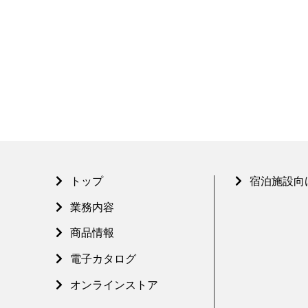
トップ
宿泊施設向
業務内容
商品情報
電子カタログ
オンラインストア