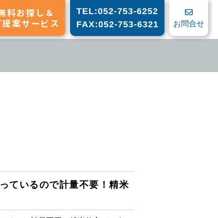
無料お探し＆
TEL:052-753-6252
ご提案サービス
お問合せ
FAX:052-753-6321
っているので計量不要！精米