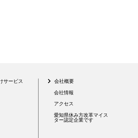
けサービス
会社概要
会社情報
アクセス
愛知県休み方改革マイス
ター認定企業です