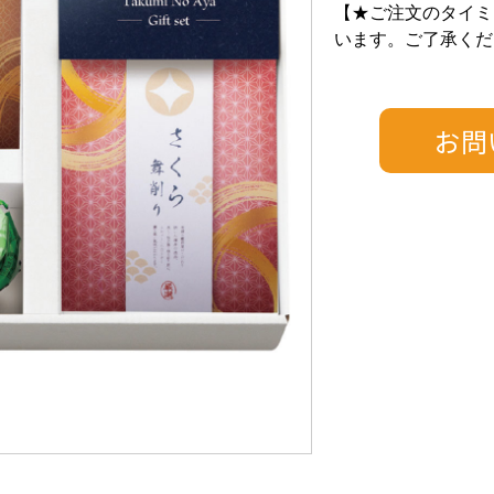
【★ご注文のタイミ
います。ご了承くだ