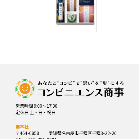
営業時間 9:00～17:30
定休日 土・日・祝日
■本社
〒464-0858
愛知県名古屋市千種区千種3-22-20