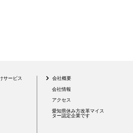
けサービス
会社概要
会社情報
アクセス
愛知県休み方改革マイス
ター認定企業です