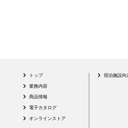
トップ
宿泊施設向
業務内容
商品情報
電子カタログ
オンラインストア