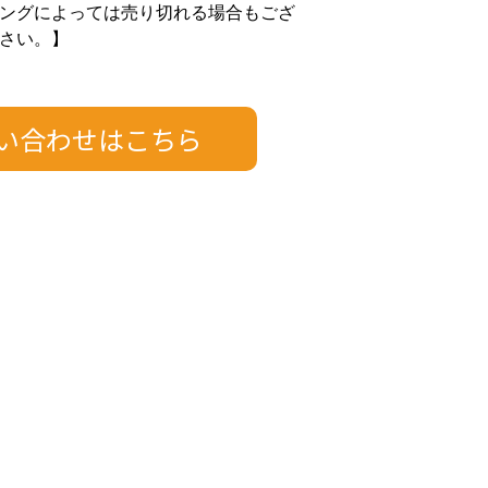
ングによっては売り切れる場合もござ
さい。】