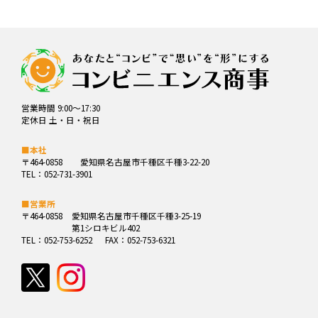
営業時間 9:00～17:30
定休日 土・日・祝日
■本社
〒464-0858
愛知県名古屋市千種区千種3-22-20
TEL：052-731-3901
■営業所
〒464-0858
愛知県名古屋市千種区千種3-25-19
第1シロキビル402
TEL：052-753-6252
FAX：052-753-6321