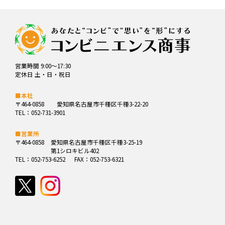
営業時間 9:00～17:30
定休日 土・日・祝日
■本社
〒464-0858
愛知県名古屋市千種区千種3-22-20
TEL：052-731-3901
■営業所
〒464-0858
愛知県名古屋市千種区千種3-25-19
第1シロキビル402
TEL：052-753-6252
FAX：052-753-6321