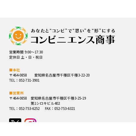
営業時間 9:00～17:30
定休日 土・日・祝日
■本社
〒464-0858
愛知県名古屋市千種区千種3-22-20
TEL：052-731-3901
■営業所
〒464-0858
愛知県名古屋市千種区千種3-25-19
第1シロキビル402
TEL：052-753-6252
FAX：052-753-6321