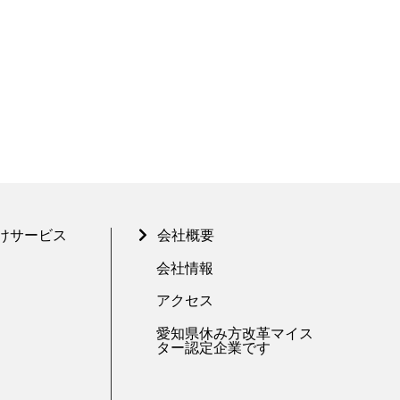
けサービス
会社概要
会社情報
アクセス
愛知県休み方改革マイス
ター認定企業です