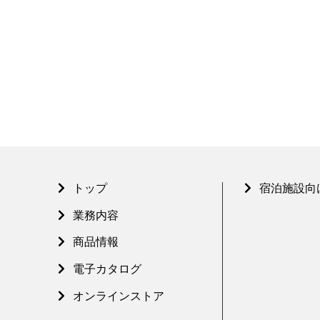
トップ
宿泊施設向
業務内容
商品情報
電子カタログ
オンラインストア