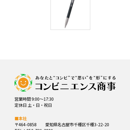
営業時間 9:00～17:30
定休日 土・日・祝日
■本社
〒464-0858
愛知県名古屋市千種区千種3-22-20