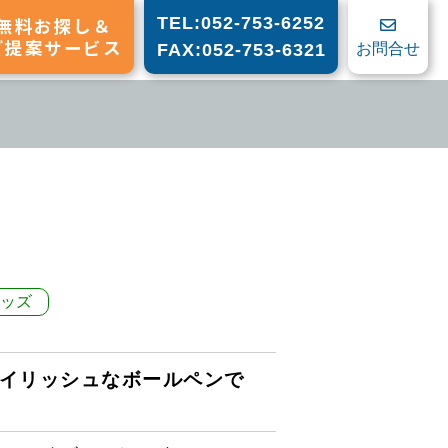
無料お探し＆
TEL:052-753-6252
ご提案サービス
お問合せ
FAX:052-753-6321
ッズ
イリッシュなボールペンで