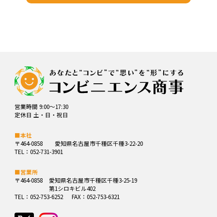
営業時間 9:00～17:30
定休日 土・日・祝日
■本社
〒464-0858
愛知県名古屋市千種区千種3-22-20
TEL：052-731-3901
■営業所
〒464-0858
愛知県名古屋市千種区千種3-25-19
第1シロキビル402
TEL：052-753-6252
FAX：052-753-6321