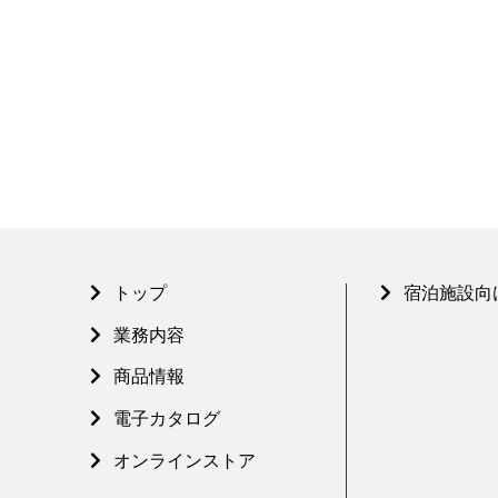
トップ
宿泊施設向
業務内容
商品情報
電子カタログ
オンラインストア