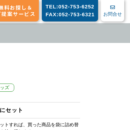
無料お探し＆
TEL:052-753-6252
ご提案サービス
お問合せ
FAX:052-753-6321
ッズ
にセット
ットすれば、買った商品を袋に詰め替