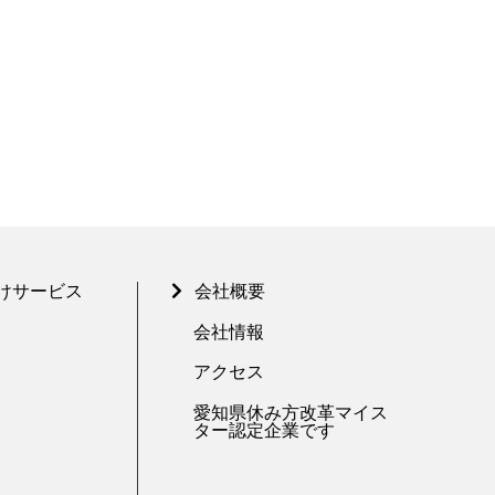
けサービス
会社概要
会社情報
アクセス
愛知県休み方改革マイス
ター認定企業です