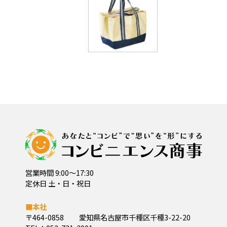
営業時間 9:00～17:30
定休日 土・日・祝日
■本社
〒464-0858
愛知県名古屋市千種区千種3-22-20