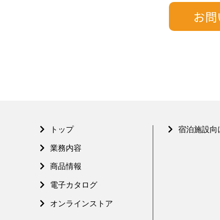
トップ
宿泊施設向
業務内容
商品情報
電子カタログ
オンラインストア