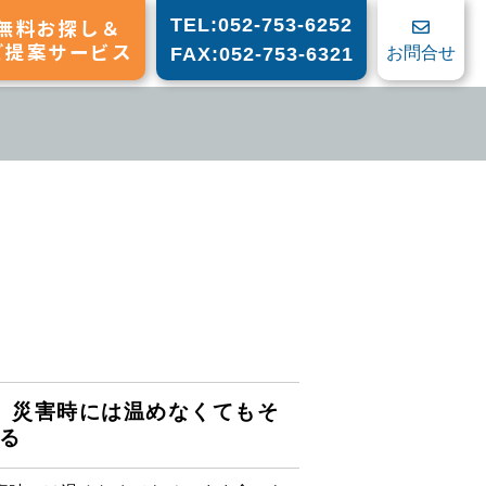
無料お探し＆
TEL:052-753-6252
ご提案サービス
お問合せ
FAX:052-753-6321
、災害時には温めなくてもそ
る