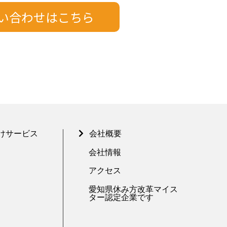
けサービス
会社概要
会社情報
アクセス
愛知県休み方改革マイス
ター認定企業です