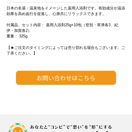
日本の名湯・温泉地をイメージした薬用入浴剤です。有効成分が温浴
効果を高め血行を促進し、心身共にリラックスできます。
付属品、セット内容： 薬用入浴剤25g×10包（登別・草津各3、紀
伊・加賀各2）
重量： 325g
【★ご注文のタイミングによっては売り切れる場合もございます。ご
了承ください。】