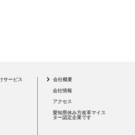
けサービス
会社概要
会社情報
アクセス
愛知県休み方改革マイス
ター認定企業です