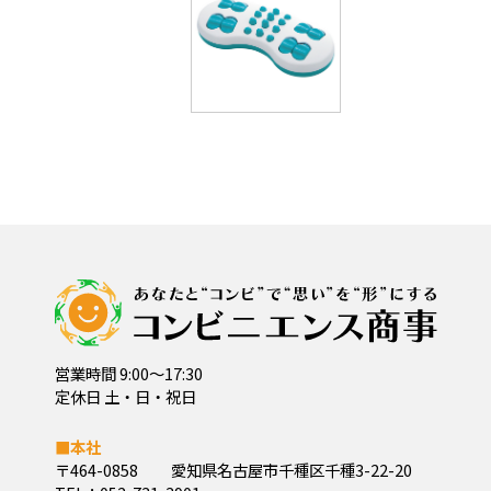
営業時間 9:00～17:30
定休日 土・日・祝日
■本社
〒464-0858
愛知県名古屋市千種区千種3-22-20