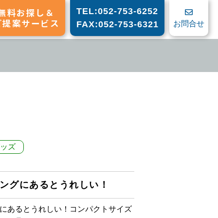
無料お探し＆
TEL:052-753-6252
ご提案サービス
お問合せ
FAX:052-753-6321
ッズ
ングにあるとうれしい！
にあるとうれしい！コンパクトサイズ