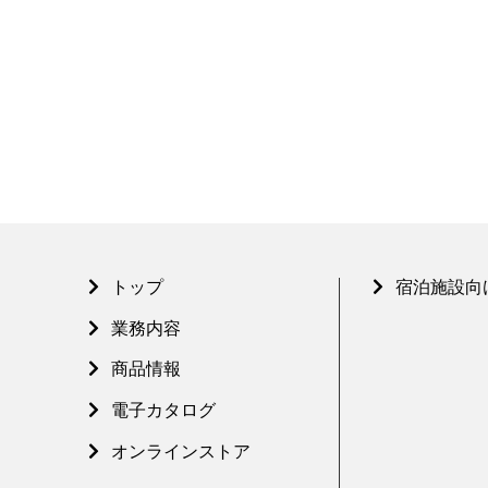
トップ
宿泊施設向
業務内容
商品情報
電子カタログ
オンラインストア