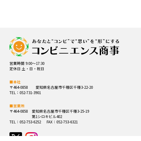
営業時間 9:00～17:30
定休日 土・日・祝日
■本社
〒464-0858
愛知県名古屋市千種区千種3-22-20
TEL：052-731-3901
■営業所
〒464-0858
愛知県名古屋市千種区千種3-25-19
第1シロキビル402
TEL：052-753-6252
FAX：052-753-6321