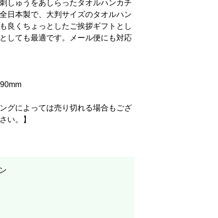
刺しゅうをあしらったタオルハンカチ
全日本製で、大判サイズのタオルハン
も良くちょっとしたご挨拶ギフトとし
としても最適です。メール便にも対応
90mm
ングによっては売り切れる場合もござ
さい。】
ン