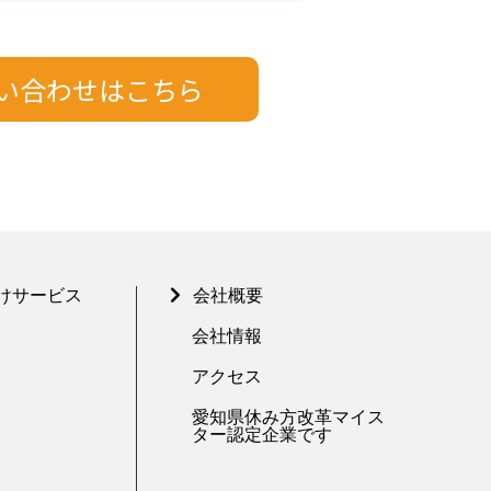
けサービス
会社概要
会社情報
アクセス
愛知県休み方改革マイス
ター認定企業です