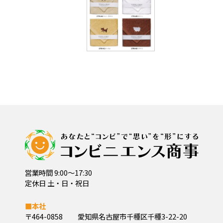
営業時間 9:00～17:30
定休日 土・日・祝日
■本社
〒464-0858
愛知県名古屋市千種区千種3-22-20