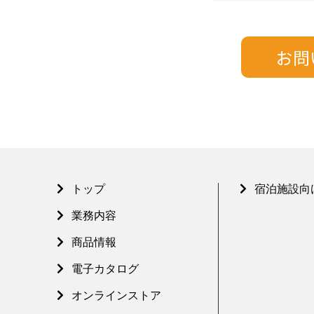
トップ
宿泊施設向
業務内容
商品情報
電子カタログ
オンラインストア