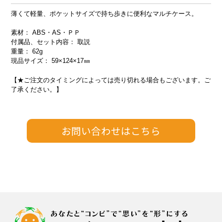
薄くて軽量、ポケットサイズで持ち歩きに便利なマルチケース。
素材： ABS・AS・ＰＰ
付属品、セット内容： 取説
重量： 62g
現品サイズ： 59×124×17㎜
【★ご注文のタイミングによっては売り切れる場合もございます。ご
了承ください。】