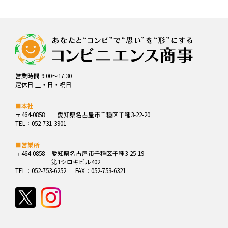
営業時間 9:00～17:30
定休日 土・日・祝日
■本社
〒464-0858
愛知県名古屋市千種区千種3-22-20
TEL：052-731-3901
■営業所
〒464-0858
愛知県名古屋市千種区千種3-25-19
第1シロキビル402
TEL：052-753-6252
FAX：052-753-6321