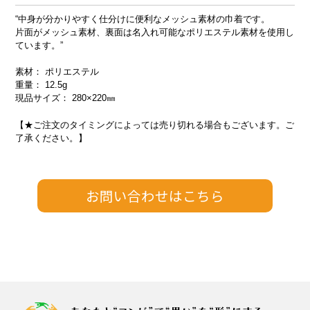
“中身が分かりやすく仕分けに便利なメッシュ素材の巾着です。
片面がメッシュ素材、裏面は名入れ可能なポリエステル素材を使用し
ています。”
素材： ポリエステル
重量： 12.5g
現品サイズ： 280×220㎜
【★ご注文のタイミングによっては売り切れる場合もございます。ご
了承ください。】