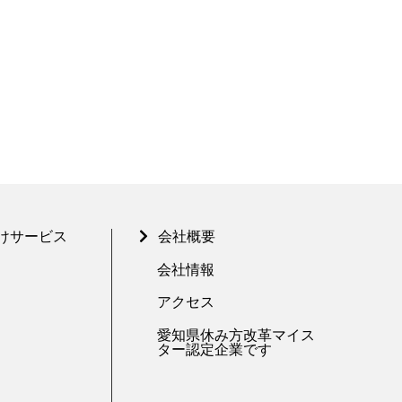
けサービス
会社概要
会社情報
アクセス
愛知県休み方改革マイス
ター認定企業です