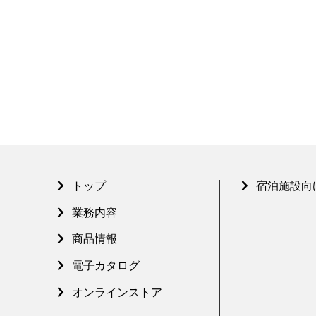
トップ
宿泊施設向
業務内容
商品情報
電子カタログ
オンラインストア