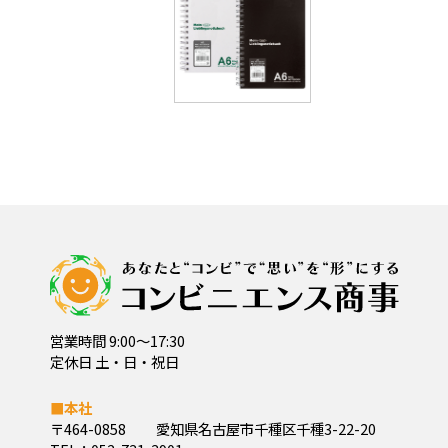
営業時間 9:00～17:30
定休日 土・日・祝日
■本社
〒464-0858
愛知県名古屋市千種区千種3-22-20