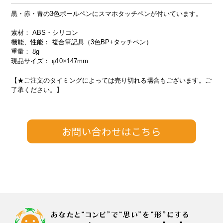
黒・赤・青の3色ボールペンにスマホタッチペンが付いています。
素材： ABS・シリコン
機能、性能： 複合筆記具（3色BP+タッチペン）
重量： 8g
現品サイズ： φ10×147mm
【★ご注文のタイミングによっては売り切れる場合もございます。ご
了承ください。】