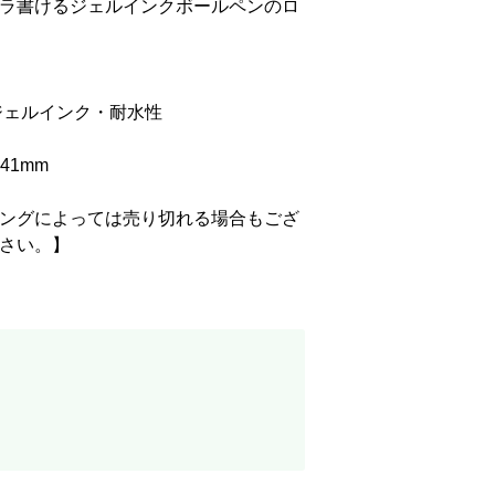
ラ書けるジェルインクボールペンのロ
ジェルインク・耐水性
41mm
ングによっては売り切れる場合もござ
さい。】