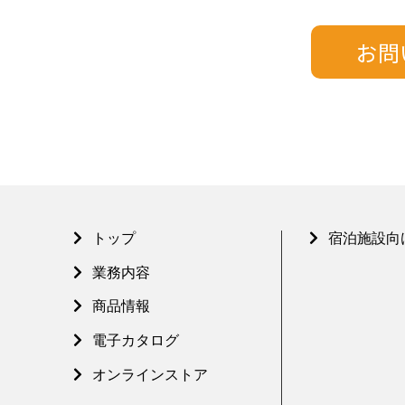
トップ
宿泊施設向
業務内容
商品情報
電子カタログ
オンラインストア