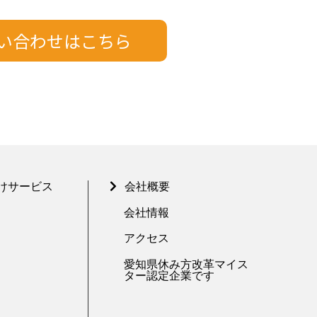
けサービス
会社概要
会社情報
アクセス
愛知県休み方改革マイス
ター認定企業です