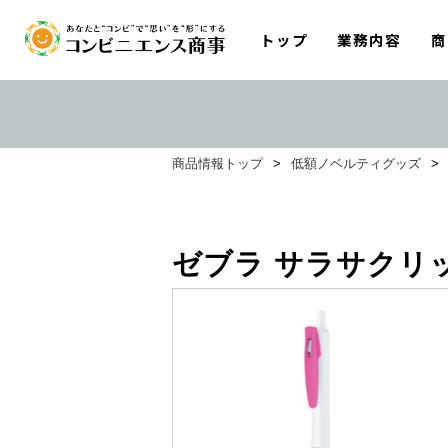
トップ
業務内容
商
商品情報トップ
>
低額ノベルティグッズ
>
ゼブラ サラサクリッ