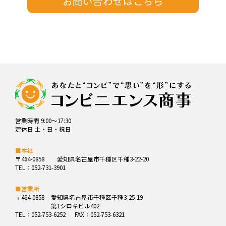
営業時間 9:00～17:30
定休日 土・日・祝日
■本社
〒464-0858
愛知県名古屋市千種区千種3-22-20
TEL：052-731-3901
■営業所
〒464-0858
愛知県名古屋市千種区千種3-25-19
第1シロキビル402
TEL：052-753-6252
FAX：052-753-6321