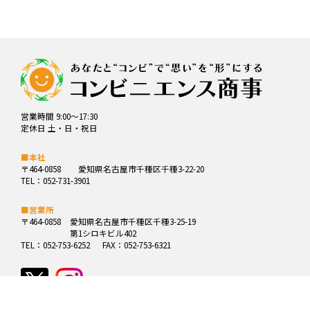
営業時間 9:00～17:30
定休日 土・日・祝日
■本社
〒464-0858
愛知県名古屋市千種区千種3-22-20
TEL：052-731-3901
■営業所
〒464-0858
愛知県名古屋市千種区千種3-25-19
第1シロキビル402
TEL：052-753-6252
FAX：052-753-6321