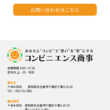
営業時間 9:00～17:30
定休日 土・日・祝日
■本社
〒464-0858
愛知県名古屋市千種区千種3-22-20
TEL：052-731-3901
■営業所
〒464-0858
愛知県名古屋市千種区千種3-25-19
第1シロキビル402