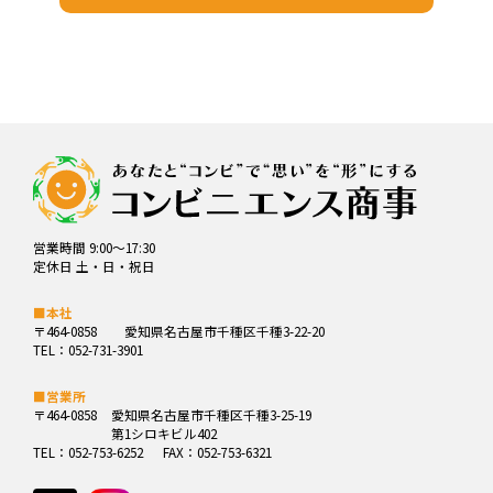
営業時間 9:00～17:30
定休日 土・日・祝日
■本社
〒464-0858
愛知県名古屋市千種区千種3-22-20
TEL：052-731-3901
■営業所
〒464-0858
愛知県名古屋市千種区千種3-25-19
第1シロキビル402
TEL：052-753-6252
FAX：052-753-6321