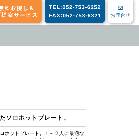
無料お探し＆
TEL:052-753-6252
ご提案サービス
お問合せ
FAX:052-753-6321
たソロホットプレート。
ロホットプレート。１～２人に最適な