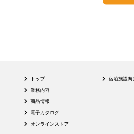
トップ
宿泊施設向
業務内容
商品情報
電子カタログ
オンラインストア