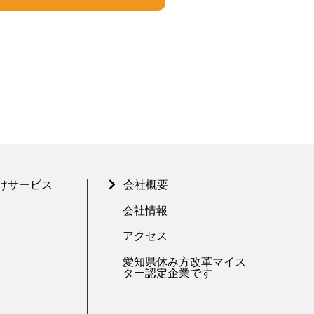
けサービス
会社概要
会社情報
アクセス
愛知県休み方改革マイス
ター認定企業です