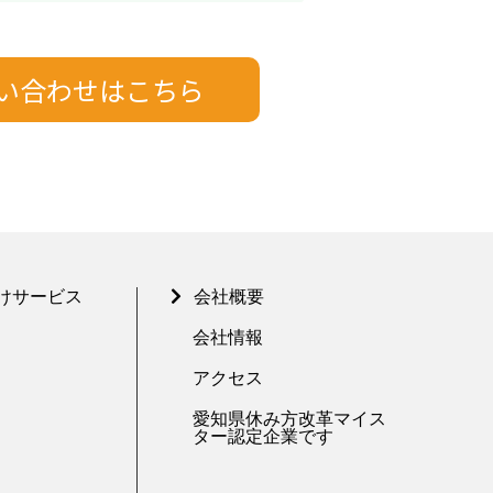
けサービス
会社概要
会社情報
アクセス
愛知県休み方改革マイス
ター認定企業です