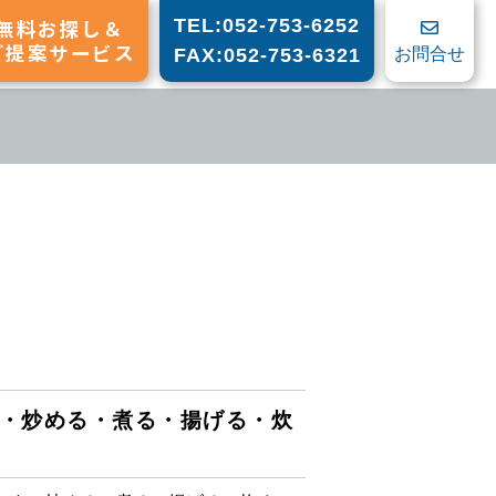
無料お探し＆
TEL:052-753-6252
ご提案サービス
お問合せ
FAX:052-753-6321
・炒める・煮る・揚げる・炊