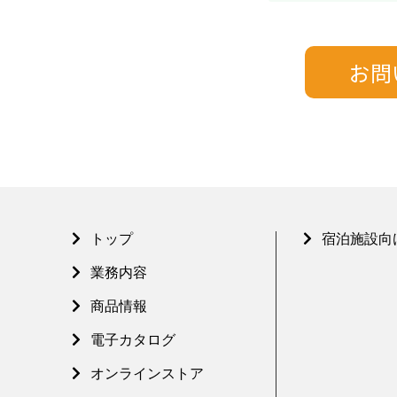
トップ
宿泊施設向
業務内容
商品情報
電子カタログ
オンラインストア