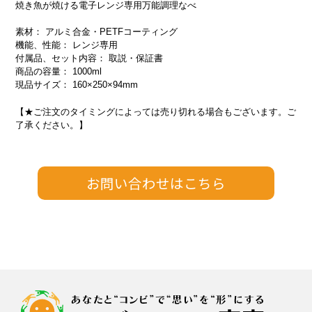
焼き魚が焼ける電子レンジ専用万能調理なべ
素材： アルミ合金・PETFコーティング
機能、性能： レンジ専用
付属品、セット内容： 取説・保証書
商品の容量： 1000ml
現品サイズ： 160×250×94mm
【★ご注文のタイミングによっては売り切れる場合もございます。ご
了承ください。】