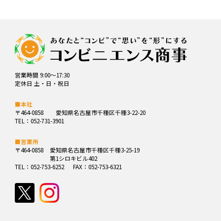
営業時間 9:00～17:30
定休日 土・日・祝日
■本社
〒464-0858
愛知県名古屋市千種区千種3-22-20
TEL：052-731-3901
■営業所
〒464-0858
愛知県名古屋市千種区千種3-25-19
第1シロキビル402
TEL：052-753-6252
FAX：052-753-6321