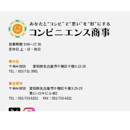
営業時間 9:00～17:30
定休日 土・日・祝日
■本社
〒464-0858
愛知県名古屋市千種区千種3-22-20
TEL：052-731-3901
■営業所
〒464-0858
愛知県名古屋市千種区千種3-25-19
第1シロキビル402
TEL：052-753-6252
FAX：052-753-6321