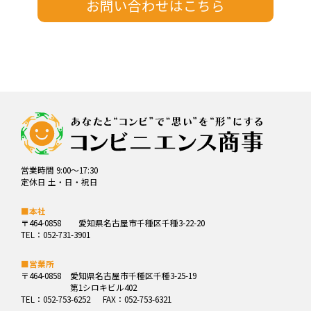
営業時間 9:00～17:30
定休日 土・日・祝日
■本社
〒464-0858
愛知県名古屋市千種区千種3-22-20
TEL：052-731-3901
■営業所
〒464-0858
愛知県名古屋市千種区千種3-25-19
第1シロキビル402
TEL：052-753-6252
FAX：052-753-6321