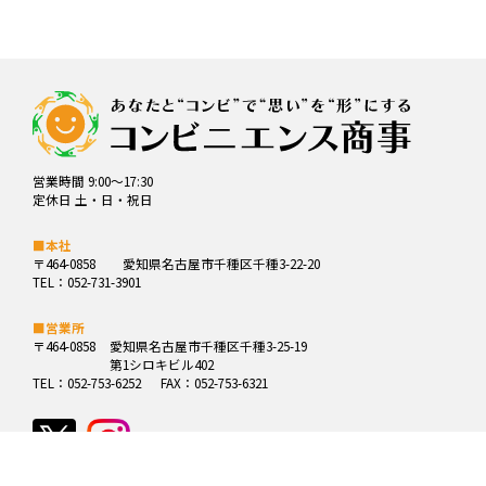
営業時間 9:00～17:30
定休日 土・日・祝日
■本社
〒464-0858
愛知県名古屋市千種区千種3-22-20
TEL：052-731-3901
■営業所
〒464-0858
愛知県名古屋市千種区千種3-25-19
第1シロキビル402
TEL：052-753-6252
FAX：052-753-6321