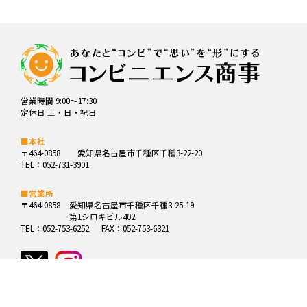
営業時間 9:00～17:30
定休日 土・日・祝日
■本社
〒464-0858
愛知県名古屋市千種区千種3-22-20
TEL：052-731-3901
■営業所
〒464-0858
愛知県名古屋市千種区千種3-25-19
第1シロキビル402
TEL：052-753-6252
FAX：052-753-6321