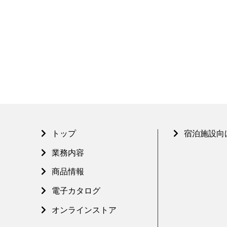
トップ
宿泊施設向
業務内容
商品情報
電子カタログ
オンラインストア