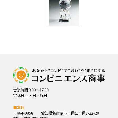
営業時間 9:00～17:30
定休日 土・日・祝日
■本社
〒464-0858
愛知県名古屋市千種区千種3-22-20