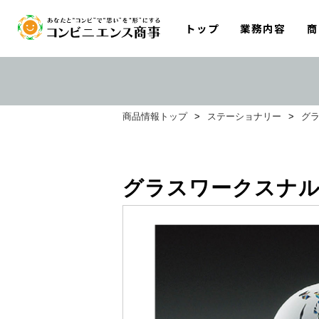
トップ
業務内容
商
商品情報トップ
>
ステーショナリー
>
グラ
グラスワークスナル