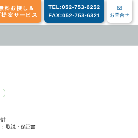
無料お探し＆
TEL:052-753-6252
ご提案サービス
お問合せ
FAX:052-753-6321
時計
： 取説・保証書