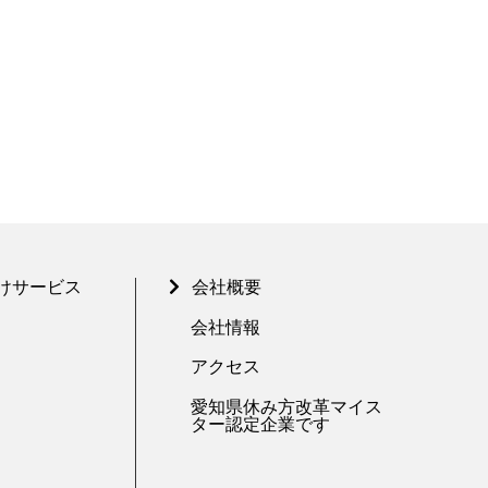
けサービス
会社概要
会社情報
アクセス
愛知県休み方改革マイス
ター認定企業です